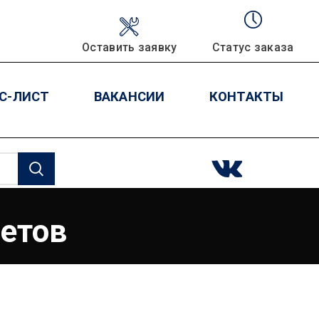
Оставить заявку
Статус заказа
С-ЛИСТ
ВАКАНСИИ
КОНТАКТЫ
етов