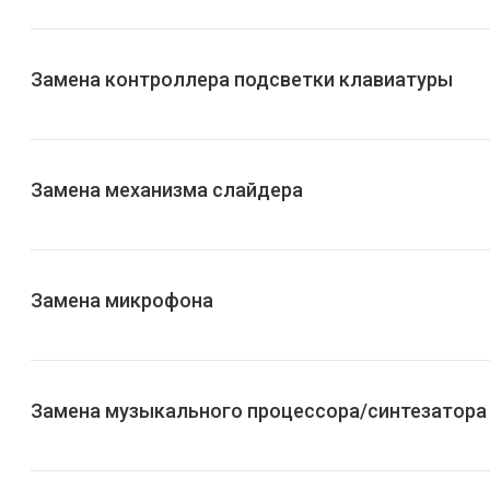
Замена контроллера подсветки клавиатуры
Замена механизма слайдера
Замена микрофона
Замена музыкального процессора/синтезатора