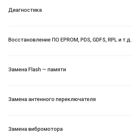
Диагностика
Восстановление ПО EPROM, PDS, GDFS, RPL и т.д.
Замена Flash — памяти
Замена антенного переключателя
Замена вибромотора