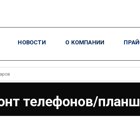
НОВОСТИ
О КОМПАНИИ
ПРАЙ
онт телефонов/планш