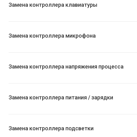
Замена контроллера клавиатуры
Замена контроллера микрофона
Замена контроллера напряжения процесса
Замена контроллера питания / зарядки
Замена контроллера подсветки