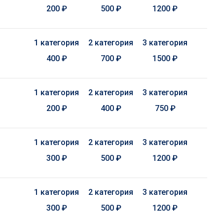
200 ₽
500 ₽
1200 ₽
1 категория
2 категория
3 категория
400 ₽
700 ₽
1500 ₽
1 категория
2 категория
3 категория
200 ₽
400 ₽
750 ₽
1 категория
2 категория
3 категория
300 ₽
500 ₽
1200 ₽
1 категория
2 категория
3 категория
300 ₽
500 ₽
1200 ₽