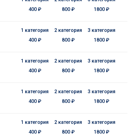
400 ₽
800 ₽
1800 ₽
1 категория
2 категория
3 категория
400 ₽
800 ₽
1800 ₽
1 категория
2 категория
3 категория
400 ₽
800 ₽
1800 ₽
1 категория
2 категория
3 категория
400 ₽
800 ₽
1800 ₽
1 категория
2 категория
3 категория
400 ₽
800 ₽
1800 ₽