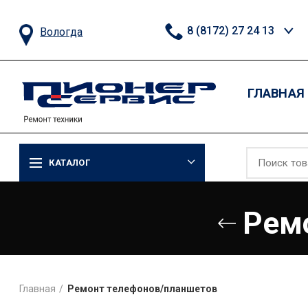
8 (8172) 27 24 13
Вологда
ГЛАВНАЯ
КАТАЛОГ
Рем
Главная
Ремонт телефонов/планшетов