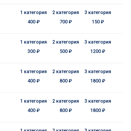
1 категория
2 категория
3 категория
400 ₽
700 ₽
150 ₽
1 категория
2 категория
3 категория
300 ₽
500 ₽
1200 ₽
1 категория
2 категория
3 категория
400 ₽
800 ₽
1800 ₽
1 категория
2 категория
3 категория
400 ₽
800 ₽
1800 ₽
1 категория
2 категория
3 категория