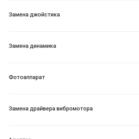
Замена джойстика
Замена динамика
Фотоаппарат
Замена драйвера вибромотора