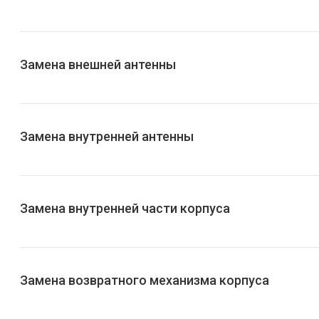
Замена внешней антенны
Замена внутренней антенны
Замена внутренней части корпуса
Замена возвратного механизма корпуса