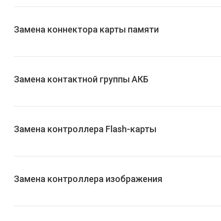
Замена коннектора карты памяти
Замена контактной группы АКБ
Замена контроллера Flash-карты
Замена контроллера изображения