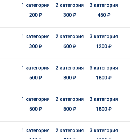
1 категория
2 категория
3 категория
200 ₽
300 ₽
450 ₽
1 категория
2 категория
3 категория
300 ₽
600 ₽
1200 ₽
1 категория
2 категория
3 категория
500 ₽
800 ₽
1800 ₽
1 категория
2 категория
3 категория
500 ₽
800 ₽
1800 ₽
1 категория
2 категория
3 категория