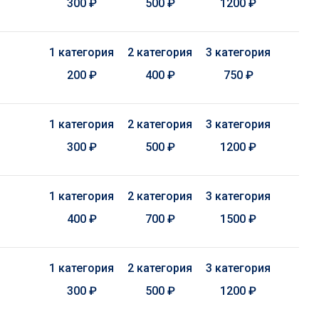
300 ₽
500 ₽
1200 ₽
1 категория
2 категория
3 категория
200 ₽
400 ₽
750 ₽
1 категория
2 категория
3 категория
300 ₽
500 ₽
1200 ₽
1 категория
2 категория
3 категория
400 ₽
700 ₽
1500 ₽
1 категория
2 категория
3 категория
300 ₽
500 ₽
1200 ₽