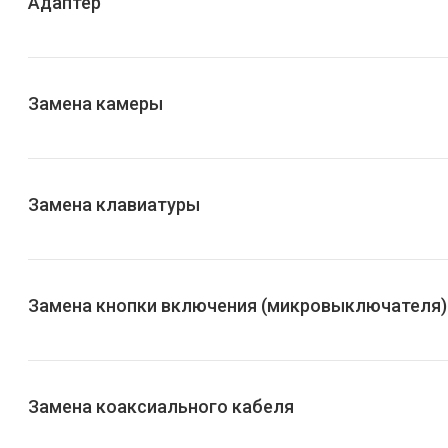
Адаптер
Замена камеры
Замена клавиатуры
Замена кнопки включения (микровыключателя)
Замена коаксиального кабеля