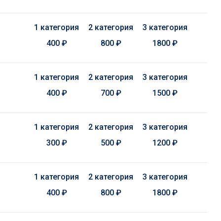
1 категория
2 категория
3 категория
400 ₽
800 ₽
1800 ₽
1 категория
2 категория
3 категория
400 ₽
700 ₽
1500 ₽
1 категория
2 категория
3 категория
300 ₽
500 ₽
1200 ₽
1 категория
2 категория
3 категория
400 ₽
800 ₽
1800 ₽