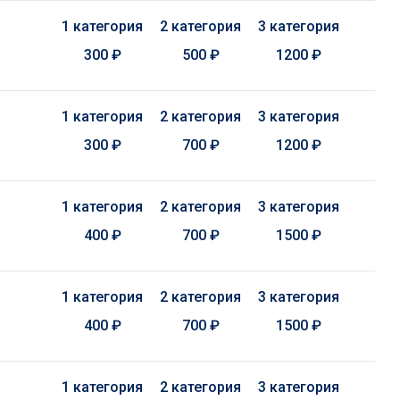
1 категория
2 категория
3 категория
300 ₽
500 ₽
1200 ₽
1 категория
2 категория
3 категория
300 ₽
700 ₽
1200 ₽
1 категория
2 категория
3 категория
400 ₽
700 ₽
1500 ₽
1 категория
2 категория
3 категория
400 ₽
700 ₽
1500 ₽
1 категория
2 категория
3 категория