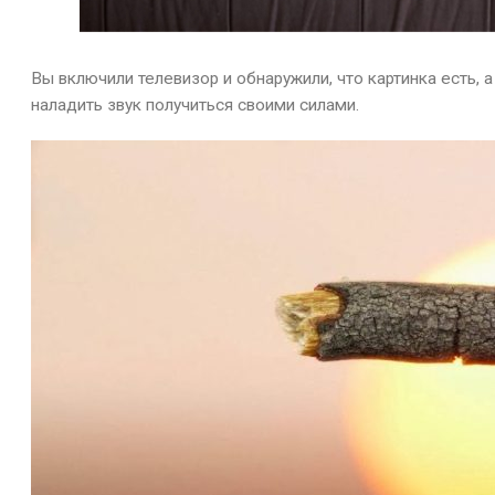
Вы включили телевизор и обнаружили, что картинка есть, а
наладить звук получиться своими силами.