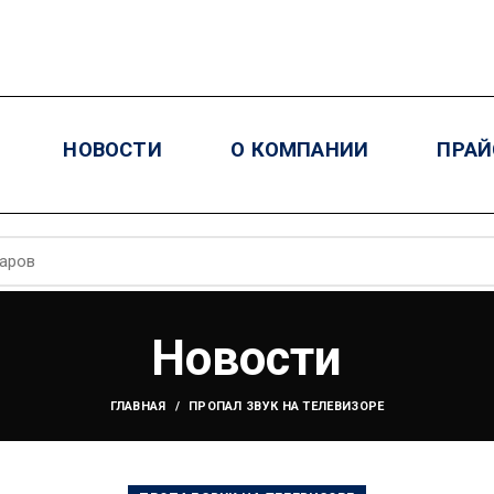
НОВОСТИ
О КОМПАНИИ
ПРАЙ
Новости
ГЛАВНАЯ
ПРОПАЛ ЗВУК НА ТЕЛЕВИЗОРЕ