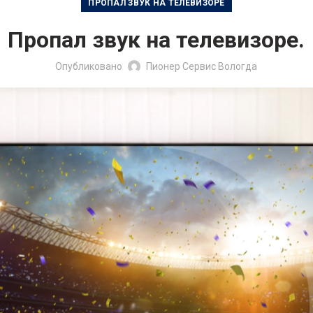
ПРОПАЛ ЗВУК НА ТЕЛЕВИЗОРЕ
Пропал звук на телевизоре.
Опубликовано
Пионер Сервис Вологда