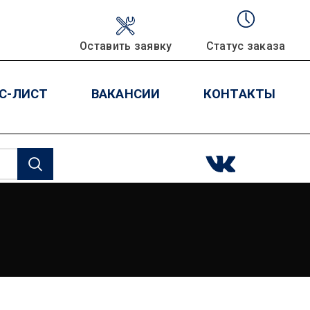
Оставить заявку
Статус заказа
С-ЛИСТ
ВАКАНСИИ
КОНТАКТЫ