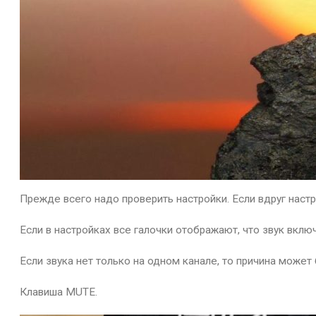
Прежде всего надо проверить настройки. Если вдруг настр
Если в настройках все галочки отображают, что звук вклю
Если звука нет только на одном канале, то причина может
Клавиша MUTE.