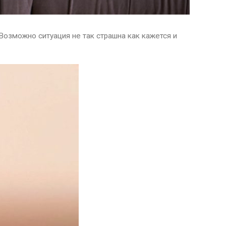
? Возможно ситуация не так страшна как кажется и