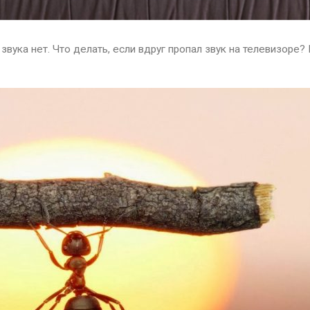
 звука нет. Что делать, если вдруг пропал звук на телевизоре