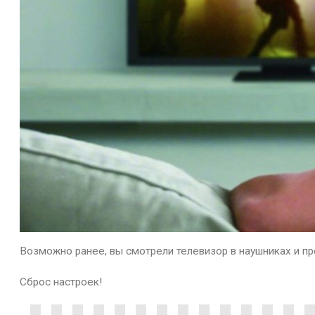
Возможно ранее, вы смотрели телевизор в наушниках и пр
Сброс настроек!