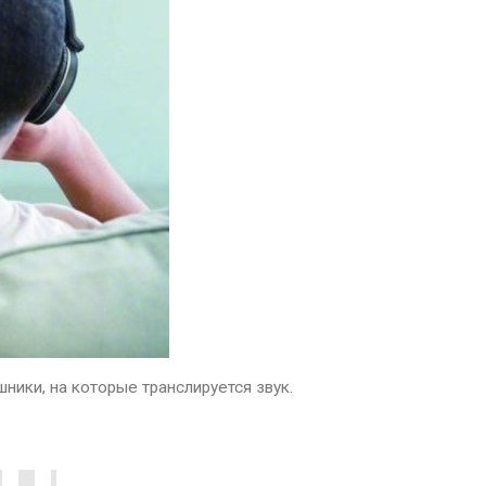
ники, на которые транслируется звук.