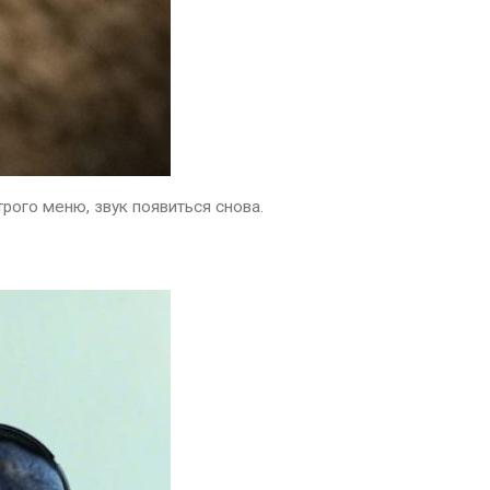
рого меню, звук появиться снова.