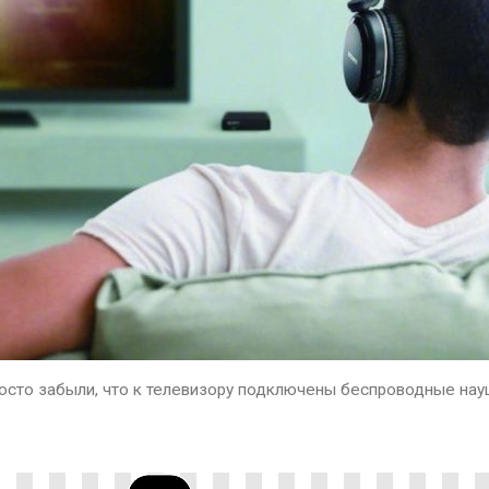
осто забыли, что к телевизору подключены беспроводные науш