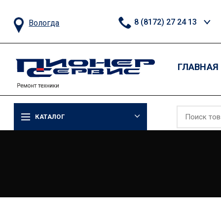
8 (8172) 27 24 13
Вологда
ГЛАВНАЯ
КАТАЛОГ