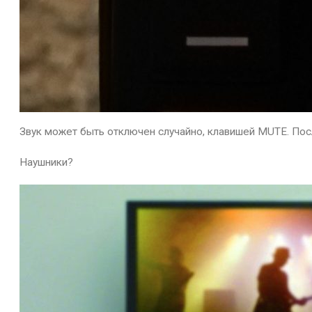
Звук может быть отключен случайно, клавишей MUTE. Посл
Наушники?