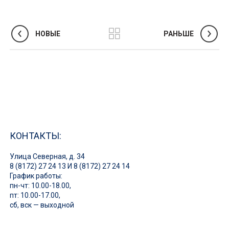
НОВЫЕ
РАНЬШЕ
КОНТАКТЫ:
Улица Северная, д. 34
8 (8172) 27 24 13
И
8 (8172) 27 24 14
График работы:
пн-чт: 10.00-18.00,
пт: 10.00-17.00,
сб, вск — выходной