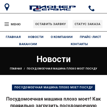
ОСТАВИТЬ ЗАЯВКУ
СТАТУС ЗАКАЗА
МЕНЮ
ГЛАВНАЯ
НОВОСТИ
О КОМПАНИИ
ПРАЙС-ЛИСТ
ВАКАНСИИ
КОНТАКТЫ
Новости
ГЛАВНАЯ
ПОСУДОМОЕЧНАЯ МАШИНА ПЛОХО МОЕТ ПОСУДУ
ПОСУДОМОЕЧНАЯ МАШИНА ПЛОХО МОЕТ ПОСУДУ
Посудомоечная машина плохо моет! Как
правильно загрузить посудомоечную