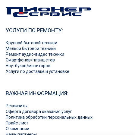
УСЛУГИ ПО РЕМОНТУ:
Крупной бытовой техники
Мелкой бытовой техники
Ремонт аудио-видео техники
Смартфонов/планшетов
Ноутбуков/мониторов
Услуги по доставке и установке
ВАЖНАЯ ИНФОРМАЦИЯ:
Реквизиты
Оферта договора оказания услуг
Политика обработки персональных данных
Прайс-лист
О компании
Наши партнеры