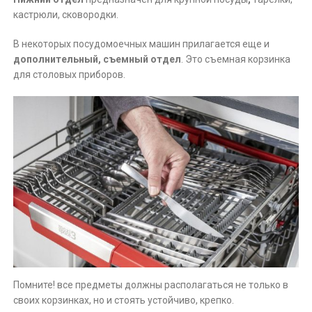
кастрюли, сковородки.
В некоторых посудомоечных машин прилагается еще и
дополнительный, съемный отдел
. Это съемная корзинка
для столовых приборов.
Помните! все предметы должны располагаться не только в
своих корзинках, но и стоять устойчиво, крепко.