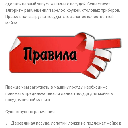
сделать первый запуск машины с посудой. Существует
алгоритм размещения тарелок, кружек, столовых приборов.
Правильная загрузка посуды- это залог ее качественной
мойки.
Прежде чем загружать в машину посуду, необходимо
понимать предназначена ли данная посуда для мойки в
посудомоечной машине.
Существуют ограничения:
Деревянная посуда, лопатки, ложки не подлежат мойке в