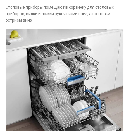
Столовые приборы помещают в корзинку для столовых
приборов, вилки и ложки рукоятками вниз, а вот ножи
острием вниз.